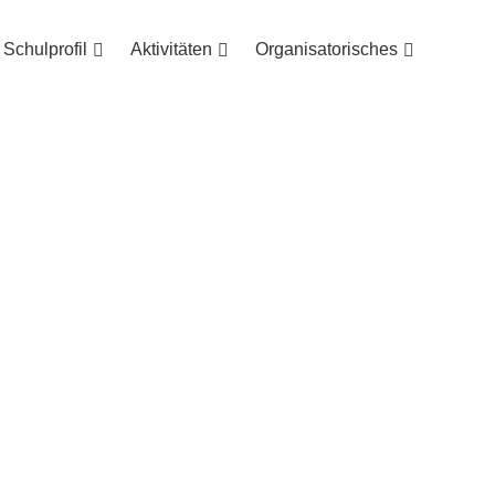
Schulprofil
Aktivitäten
Organisatorisches