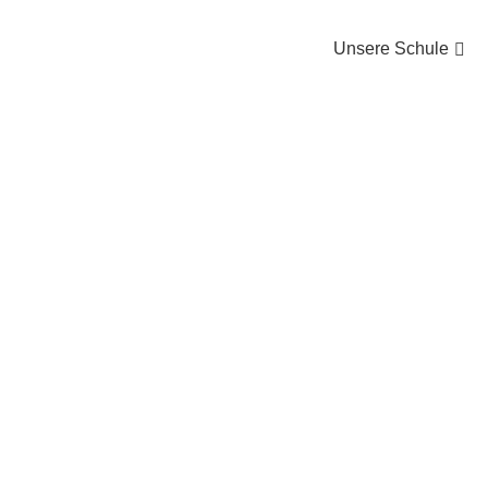
Unsere Schule