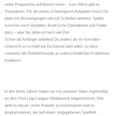
seine Programme aufräumen muss – zum Glück gibt es
Prozeduren. Für die etwas schwierigeren Aufgaben musst Du
dann mit Verzweigungen und mit Schleifen arbeiten. Später
kommen noch Variablen, Boole’sche Operationen und Felder
dazu – aber bis dahin ist noch viel Zeit.
Schon als Anfänger arbeitest Du anders als im normalen
Unterricht so schnell wie Du kannst oder willst, so dass
meistens alle Roboterfreunde an unterschiedlichen Problemen
knabbern.
In den letzte Jahren haben wir mit unserem Team regelmäßig
an dem First Lego League Wettbewerb teilgenommen. Hier
geht es darum, einen Roboter zu konstruieren und zu
programmieren, der auf einem vorgegebenen Spielfeld