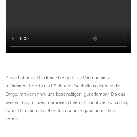
Zunächst musst Du keine besonderen Vorkenntnisse
mitbringen. Bereits als Fünft- oder Sechstklässler sind die
Dinge, mit denen wir uns beschäftigen, gut erlernbar. Da das,
was wir tun, mit dem normalen Unterricht nicht viel zu tun hat,
kannst Du auch als Oberstufenschüler ganz neue Dinge
lernen.