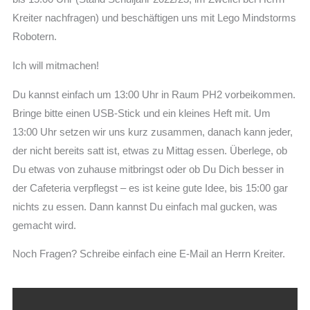
Kreiter nachfragen) und beschäftigen uns mit Lego Mindstorms
Robotern.
Ich will mitmachen!
Du kannst einfach um 13:00 Uhr in Raum PH2 vorbeikommen.
Bringe bitte einen USB-Stick und ein kleines Heft mit. Um
13:00 Uhr setzen wir uns kurz zusammen, danach kann jeder,
der nicht bereits satt ist, etwas zu Mittag essen. Überlege, ob
Du etwas von zuhause mitbringst oder ob Du Dich besser in
der Cafeteria verpflegst – es ist keine gute Idee, bis 15:00 gar
nichts zu essen. Dann kannst Du einfach mal gucken, was
gemacht wird.
Noch Fragen? Schreibe einfach eine E-Mail an Herrn Kreiter.