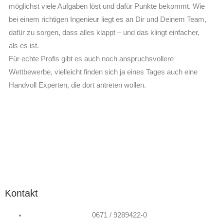
möglichst viele Aufgaben löst und dafür Punkte bekommt. Wie
bei einem richtigen Ingenieur liegt es an Dir und Deinem Team,
dafür zu sorgen, dass alles klappt – und das klingt einfacher,
als es ist.
Für echte Profis gibt es auch noch anspruchsvollere
Wettbewerbe, vielleicht finden sich ja eines Tages auch eine
Handvoll Experten, die dort antreten wollen.
Kontakt
0671 / 9289422-0