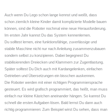
Auch wenn Du Lego schon lange kennst und weißt, dass
schon ziemlich kleine Kinder damit komplizierte Modelle bauen
können, sind die Roboter nochmal eine neue Herausforderung.
Im ersten Jahr kannst Du das System kennenlernen.
Du solltest lernen, eine funktionsfähige, zuverlässige und
stabile Maschine nicht nur nach Anleitung zusammenzubauen
sondern selbst zu konzipieren. Dabei begegnest Du
stabilisierenden Dreiecken und Klammern zur Zugentlastung.
Später solltest Du Dich auch mit Kardangelenken, einfachen
Getrieben und Übersetzungen ein bisschen auskennen.
Die Roboter werden mit einer richtigen Programmiersprache
gesteuert. Es wird grafisch programmiert, das heißt, man muss
einfach nur kleine Kästchen aneinander hängen. So kannst Du
schnell die ersten Aufgaben lösen. Bald lernst Du dann auch
richtig programmieren: Zum Beispiel wirst Du sehen, dass man