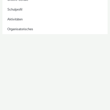
Schulprofil
Aktivitäten
Organisatorisches