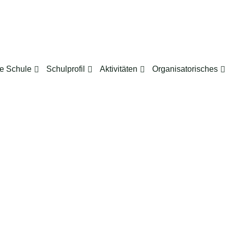
e Schule
Schulprofil
Aktivitäten
Organisatorisches