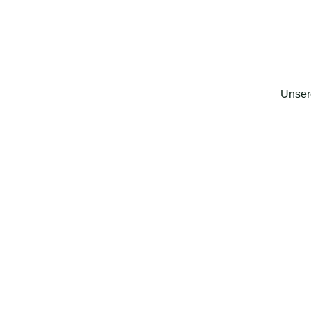
Unser