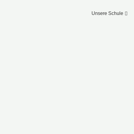
Unsere Schule