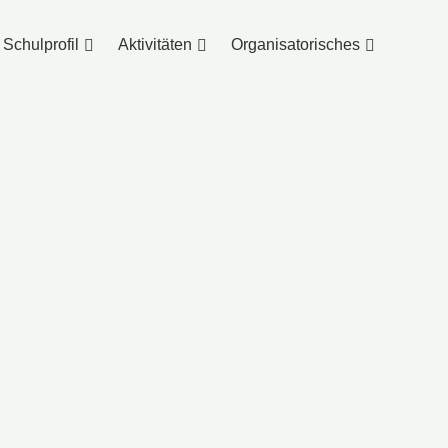
Schulprofil
Aktivitäten
Organisatorisches