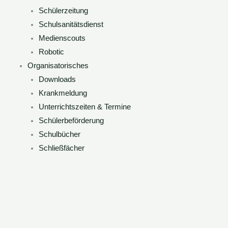
Schülerzeitung
Schulsanitätsdienst
Medienscouts
Robotic
Organisatorisches
Downloads
Krankmeldung
Unterrichtszeiten & Termine
Schülerbeförderung
Schulbücher
Schließfächer