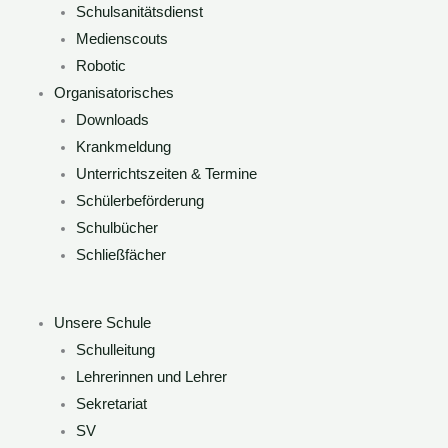
Schulsanitätsdienst
Medienscouts
Robotic
Organisatorisches
Downloads
Krankmeldung
Unterrichtszeiten & Termine
Schülerbeförderung
Schulbücher
Schließfächer
Unsere Schule
Schulleitung
Lehrerinnen und Lehrer
Sekretariat
SV