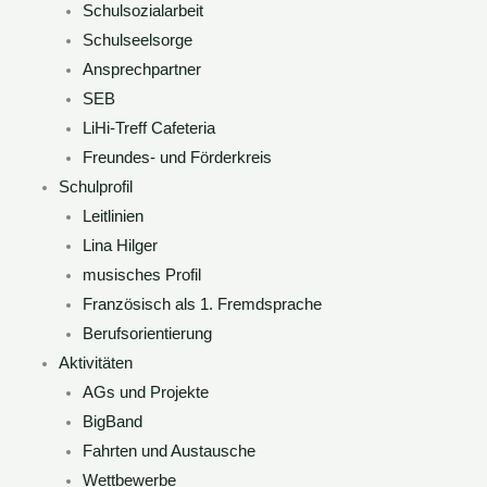
Schulsozialarbeit
Schulseelsorge
Ansprechpartner
SEB
LiHi-Treff Cafeteria
Freundes- und Förderkreis
Schulprofil
Leitlinien
Lina Hilger
musisches Profil
Französisch als 1. Fremdsprache
Berufsorientierung
Aktivitäten
AGs und Projekte
BigBand
Fahrten und Austausche
Wettbewerbe