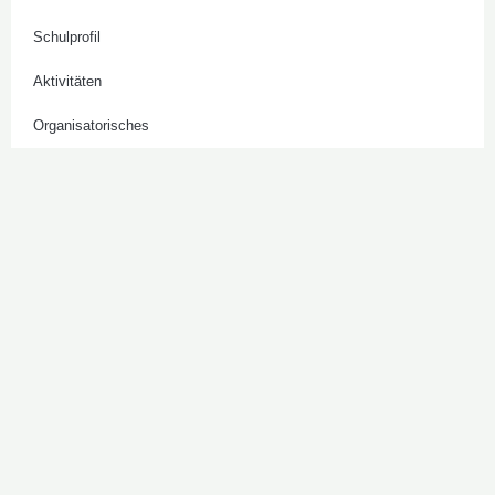
Schulprofil
Aktivitäten
Organisatorisches