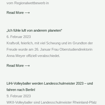
vom Regionalwettbewerb in
Read More ⟶
„Ich fühle luft von anderem planeten“
6. Februar 2023
Kraftvoll, feierlich, mit viel Schwung und im Grundton der
Freude wurde am 26. Januar Frau Oberstudiendirektorin
Anna Meyer offiziell verabschiedet.
Read More ⟶
LiHi-Volleyballer werden Landesschulmeister 2023 – und
fahren nach Berlin!
9. Februar 2023
WKII-Volleyballer sind Landesschulmeister Rheinland-Pfalz