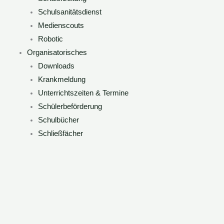
Schulsanitätsdienst
Medienscouts
Robotic
Organisatorisches
Downloads
Krankmeldung
Unterrichtszeiten & Termine
Schülerbeförderung
Schulbücher
Schließfächer