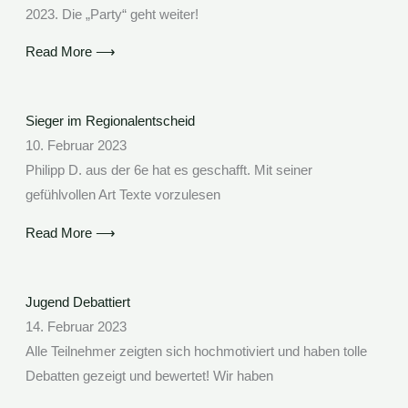
2023. Die „Party“ geht weiter!
Read More ⟶
Sieger im Regionalentscheid
10. Februar 2023
Philipp D. aus der 6e hat es geschafft. Mit seiner
gefühlvollen Art Texte vorzulesen
Read More ⟶
Jugend Debattiert
14. Februar 2023
Alle Teilnehmer zeigten sich hochmotiviert und haben tolle
Debatten gezeigt und bewertet! Wir haben