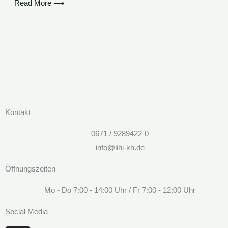
Read More ⟶
Kontakt
0671 / 9289422-0
info@lihi-kh.de
Öffnungszeiten
Mo - Do 7:00 - 14:00 Uhr / Fr 7:00 - 12:00 Uhr
Social Media