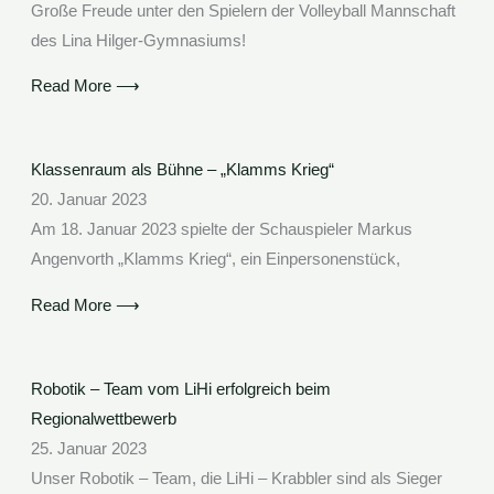
Große Freude unter den Spielern der Volleyball Mannschaft
des Lina Hilger-Gymnasiums!
Read More ⟶
Klassenraum als Bühne – „Klamms Krieg“
20. Januar 2023
Am 18. Januar 2023 spielte der Schauspieler Markus
Angenvorth „Klamms Krieg“, ein Einpersonenstück,
Read More ⟶
Robotik – Team vom LiHi erfolgreich beim
Regionalwettbewerb
25. Januar 2023
Unser Robotik – Team, die LiHi – Krabbler sind als Sieger