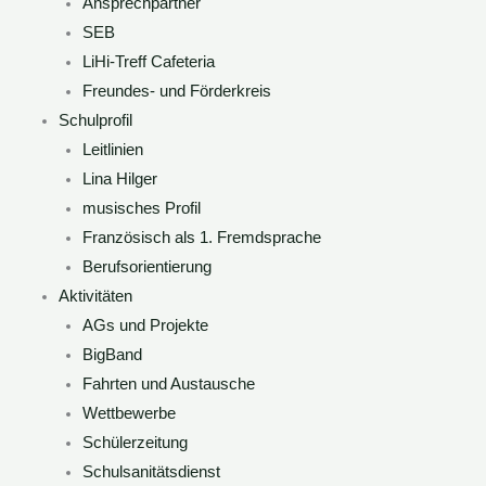
Ansprechpartner
SEB
LiHi-Treff Cafeteria
Freundes- und Förderkreis
Schulprofil
Leitlinien
Lina Hilger
musisches Profil
Französisch als 1. Fremdsprache
Berufsorientierung
Aktivitäten
AGs und Projekte
BigBand
Fahrten und Austausche
Wettbewerbe
Schülerzeitung
Schulsanitätsdienst