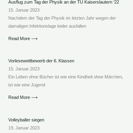
Ausflug zum Tag der Physik an der TU Kaiserslautern ‘22
15. Januar 2023
Nachdem der Tag der Physik im letzten Jahr wegen der
damaligen Infektionslage leider ausfallen
Read More ⟶
Vorlesewettbewerb der 6. Klassen
15. Januar 2023
Ein Leben ohne Bücher ist wie eine Kindheit ohne Märchen,
ist wie eine Jugend
Read More ⟶
Volleyballer siegen
19. Januar 2023