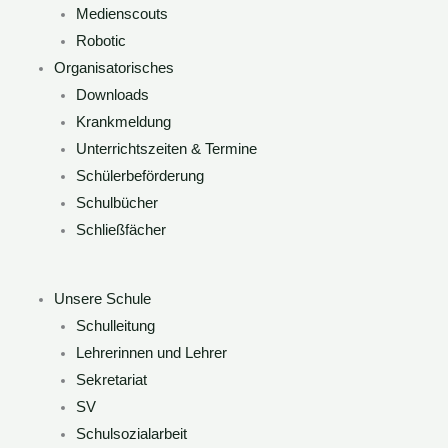
Medienscouts
Robotic
Organisatorisches
Downloads
Krankmeldung
Unterrichtszeiten & Termine
Schülerbeförderung
Schulbücher
Schließfächer
Unsere Schule
Schulleitung
Lehrerinnen und Lehrer
Sekretariat
SV
Schulsozialarbeit